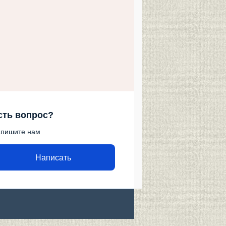
сть вопрос?
пишите нам
Написать