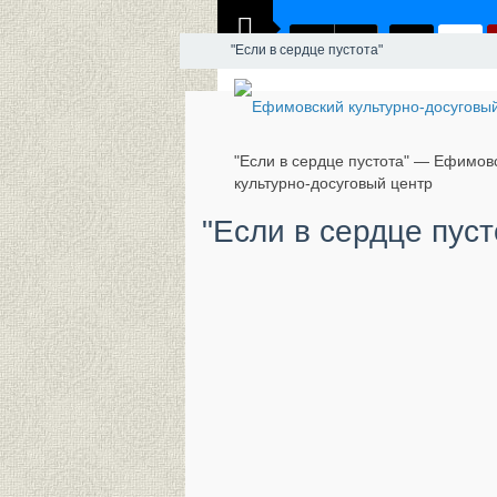
"Если в сердце пустота"
"Если в сердце пустота" — Ефимов
культурно-досуговый центр
"Если в сердце пуст