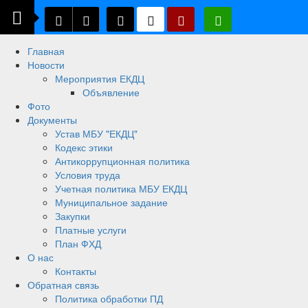
Главная
Новости
Мероприятия ЕКДЦ
Объявление
Фото
Документы
Устав МБУ "ЕКДЦ"
Кодекс этики
Антикоррупционная политика
Условия труда
Учетная политика МБУ ЕКДЦ
Муниципальное задание
Закупки
Платные услуги
План ФХД
О нас
Контакты
Обратная связь
Политика обработки ПД