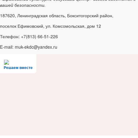
вашей безопасности.
187620, Ленинградская область, Бокситогорский район,
поселок Ефимовский, ул. Комсомольская, дом 12
Телефон: +7(813) 66-51-226
E-mail: muk-ekdc@yandex.ru
Решаем вместе