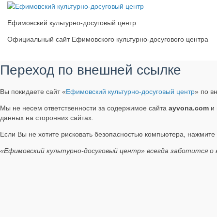
Ефимовский культурно-досуговый центр
Официальный сайт Ефимовского культурно-досугового центра
Переход по внешней ссылке
Вы покидаете сайт «
Ефимовский культурно-досуговый центр
» по в
Мы не несем ответственности за содержимое сайта
ayvona.com
и 
данных на сторонних сайтах.
Если Вы не хотите рисковать безопасностью компьютера, нажмите
«Ефимовский культурно-досуговый центр» всегда заботится о 