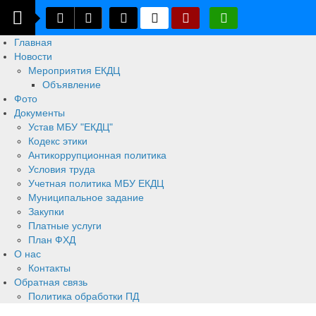
Главная
Новости
Мероприятия ЕКДЦ
Объявление
Фото
Документы
Устав МБУ "ЕКДЦ"
Кодекс этики
Антикоррупционная политика
Условия труда
Учетная политика МБУ ЕКДЦ
Муниципальное задание
Закупки
Платные услуги
План ФХД
О нас
Контакты
Обратная связь
Политика обработки ПД