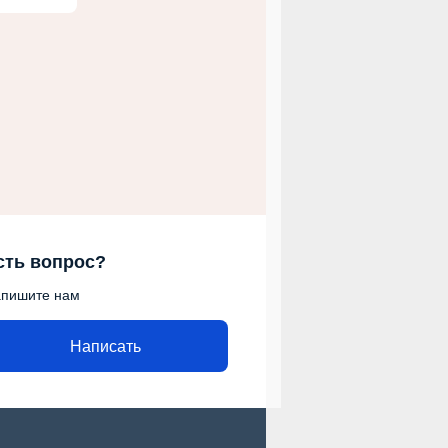
сть вопрос?
пишите нам
Написать