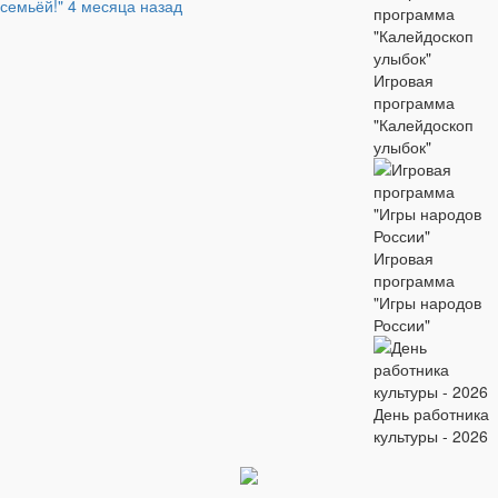
семьёй!"
4 месяца назад
Игровая
программа
"Калейдоскоп
улыбок"
Игровая
программа
"Игры народов
России"
День работника
культуры - 2026