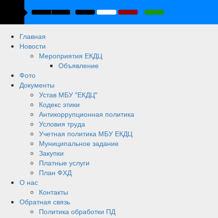
Главная
Новости
Мероприятия ЕКДЦ
Объявление
Фото
Документы
Устав МБУ "ЕКДЦ"
Кодекс этики
Антикоррупционная политика
Условия труда
Учетная политика МБУ ЕКДЦ
Муниципальное задание
Закупки
Платные услуги
План ФХД
О нас
Контакты
Обратная связь
Политика обработки ПД