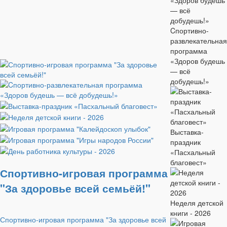
Cпортивно-
развлекательная
программа
«Здоров будешь
— всё
добудешь!»
Выставка-
праздник
«Пасхальный
благовест»
Спортивно-игровая программа
"За здоровье всей семьёй!"
Неделя детской
книги - 2026
Спортивно-игровая программа "За здоровье всей