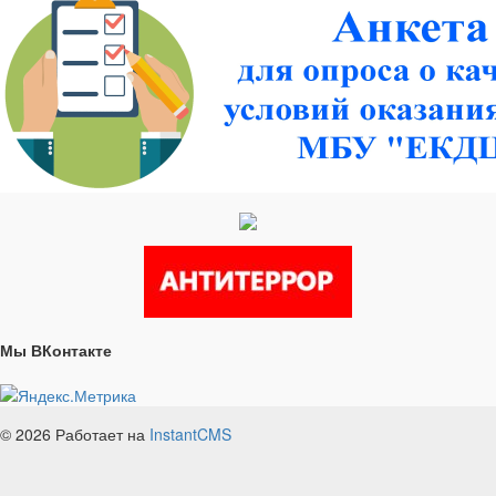
Мы ВКонтакте
© 2026
Работает на
InstantCMS