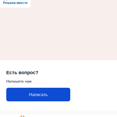
Решаем вместе
Есть вопрос?
Напишите нам
Написать