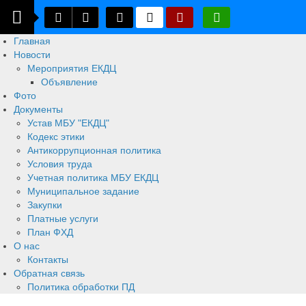
Главная
Новости
Мероприятия ЕКДЦ
Объявление
Фото
Документы
Устав МБУ "ЕКДЦ"
Кодекс этики
Антикоррупционная политика
Условия труда
Учетная политика МБУ ЕКДЦ
Муниципальное задание
Закупки
Платные услуги
План ФХД
О нас
Контакты
Обратная связь
Политика обработки ПД