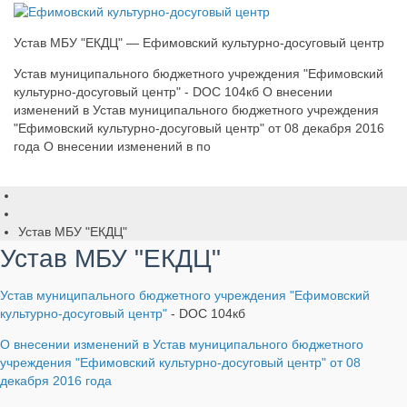
Устав МБУ "ЕКДЦ" — Ефимовский культурно-досуговый центр
Устав муниципального бюджетного учреждения "Ефимовский
культурно-досуговый центр" - DOC 104кб О внесении
изменений в Устав муниципального бюджетного учреждения
"Ефимовский культурно-досуговый центр" от 08 декабря 2016
года О внесении изменений в по
Устав МБУ "ЕКДЦ"
Устав МБУ "ЕКДЦ"
Устав муниципального бюджетного учреждения "Ефимовский
культурно-досуговый центр"
- DOC 104кб
О внесении изменений в Устав муниципального бюджетного
учреждения "Ефимовский культурно-досуговый центр" от 08
декабря 2016 года