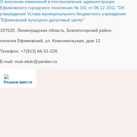
О внесении изменений в постановление администрации
Ефимовского городского поселения № 161 от 06.12.2011 "Об
утверждении Устава муниципального бюджетного учреждения
"Ефимовский культурно-досуговый центр"
187620, Ленинградская область, Бокситогорский район,
поселок Ефимовский, ул. Комсомольская, дом 12
Телефон: +7(813) 66-51-226
E-mail: muk-ekdc@yandex.ru
Решаем вместе