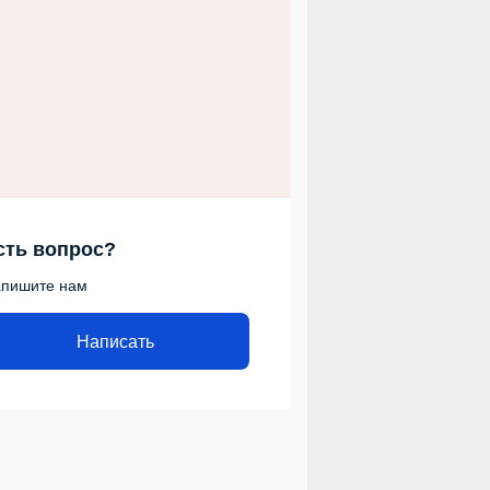
сть вопрос?
пишите нам
Написать