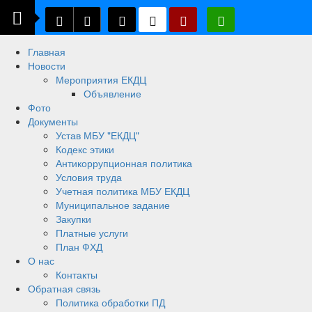
Главная
Новости
Мероприятия ЕКДЦ
Объявление
Фото
Документы
Устав МБУ "ЕКДЦ"
Кодекс этики
Антикоррупционная политика
Условия труда
Учетная политика МБУ ЕКДЦ
Муниципальное задание
Закупки
Платные услуги
План ФХД
О нас
Контакты
Обратная связь
Политика обработки ПД