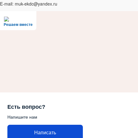
E-mail: muk-ekdc@yandex.ru
Решаем вместе
Есть вопрос?
Напишите нам
Написать