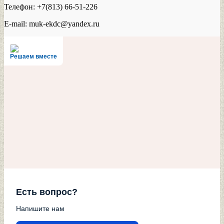
Телефон: +7(813) 66-51-226
E-mail: muk-ekdc@yandex.ru
Решаем вместе
Есть вопрос?
Напишите нам