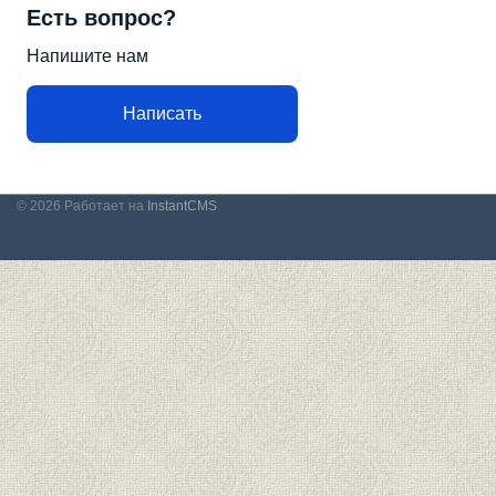
Есть вопрос?
Напишите нам
Написать
© 2026
Работает на
InstantCMS