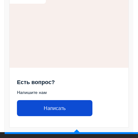
Есть вопрос?
Напишите нам
Написать