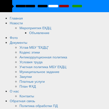
Главная
Новости
Мероприятия ЕКДЦ
Объявление
Фото
Документы
Устав МБУ "ЕКДЦ"
Кодекс этики
Антикоррупционная политика
Условия труда
Учетная политика МБУ ЕКДЦ
Муниципальное задание
Закупки
Платные услуги
План ФХД
О нас
Контакты
Обратная связь
Политика обработки ПД