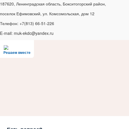
187620, Ленинградская область, Бокситогорский район,
поселок Ефимовский, ул. Комсомольская, дом 12
Телефон: +7(813) 66-51-226
E-mail: muk-ekdc@yandex.ru
Решаем вместе