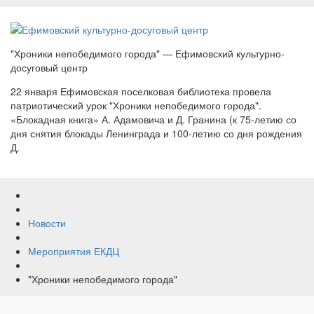
"Хроники непобедимого города" — Ефимовский культурно-
досуговый центр
22 января Ефимовская поселковая библиотека провела
патриотический урок "Хроники непобедимого города".
«Блокадная книга» А. Адамовича и Д. Гранина (к 75-летию со
дня снятия блокады Ленинграда и 100-летию со дня рождения
Д.
Новости
Мероприятия ЕКДЦ
"Хроники непобедимого города"