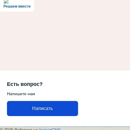
Решаем вместе
Есть вопрос?
Напишите нам
Написать
© 2026
Работает на
InstantCMS