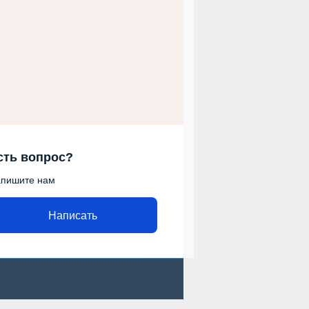
сть вопрос?
пишите нам
Написать