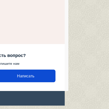
сть вопрос?
пишите нам
Написать