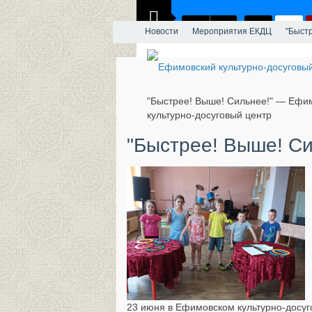
Новости
Мероприятия ЕКДЦ
"Быстр
"Быстрее! Выше! Сильнее!" — Ефи
культурно-досуговый центр
"Быстрее! Выше! Си
23 июня в Ефимовском культурно-досуг