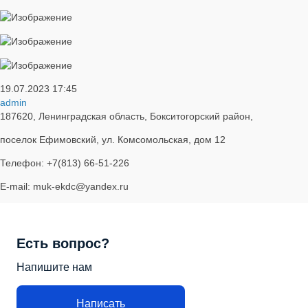
19.07.2023
17:45
admin
187620, Ленинградская область, Бокситогорский район,
поселок Ефимовский, ул. Комсомольская, дом 12
Телефон: +7(813) 66-51-226
E-mail: muk-ekdc@yandex.ru
Есть вопрос?
Напишите нам
Написать