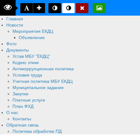
Главная
Новости
Мероприятия ЕКДЦ
Объявление
Фото
Документы
Устав МБУ "ЕКДЦ"
Кодекс этики
Антикоррупционная политика
Условия труда
Учетная политика МБУ ЕКДЦ
Муниципальное задание
Закупки
Платные услуги
План ФХД
О нас
Контакты
Обратная связь
Политика обработки ПД