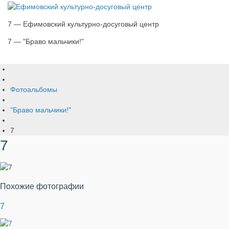
7 — Ефимовский культурно-досуговый центр
7 — "Браво мальчики!"
Фотоальбомы
"Браво мальчики!"
7
7
Похожие фотографии
7