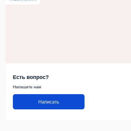
Есть вопрос?
Напишите нам
Написать