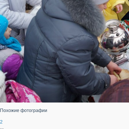
Похожие фотографии
2