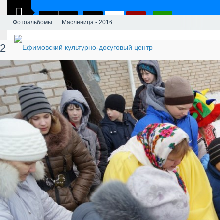
Фотоальбомы
Масленица - 2016
2
2 — Ефимовский культурно-досуговый центр
2 — Масленица - 2016