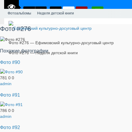
Фотоальбомы
Неделя детской книги
Фото #276
Фото #276 — Ефимовский культурно-досуговый центр
Похожие фотографии
Фото #276 — Неделя детской книги
Фото #90
781
0
0
admin
Фото #91
786
0
0
admin
Фото #92