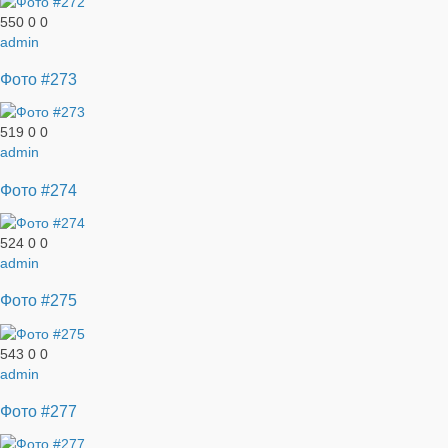
550
0
0
admin
Фото #273
519
0
0
admin
Фото #274
524
0
0
admin
Фото #275
543
0
0
admin
Фото #277