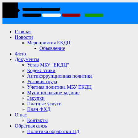
Главная
Новости
Мероприятия ЕКДЦ
Объявление
Фото
Документы
Устав МБУ "ЕКДЦ"
Кодекс этики
Антикоррупционная политика
Условия труда
Учетная политика МБУ ЕКДЦ
Муниципальное задание
Закупки
Платные услуги
План ФХД
О нас
Контакты
Обратная связь
Политика обработки ПД