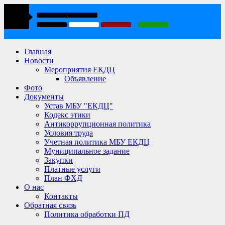
Главная
Новости
Мероприятия ЕКДЦ
Объявление
Фото
Документы
Устав МБУ "ЕКДЦ"
Кодекс этики
Антикоррупционная политика
Условия труда
Учетная политика МБУ ЕКДЦ
Муниципальное задание
Закупки
Платные услуги
План ФХД
О нас
Контакты
Обратная связь
Политика обработки ПД