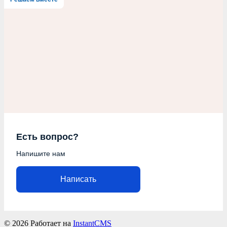
Есть вопрос?
Напишите нам
Написать
© 2026
Работает на
InstantCMS