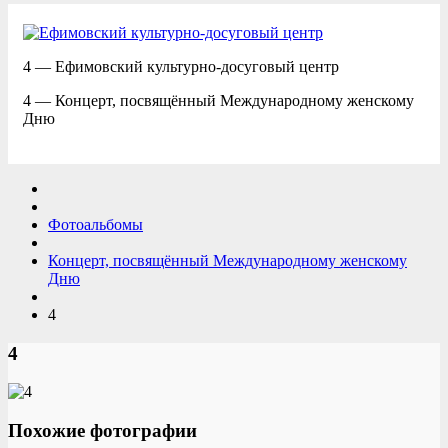
4 — Ефимовский культурно-досуговый центр
4 — Концерт, посвящённый Международному женскому
Дню
Фотоальбомы
Концерт, посвящённый Международному женскому
Дню
4
4
Похожие фотографии