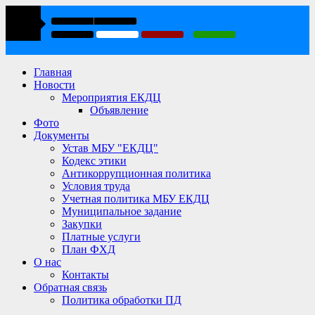
Главная
Новости
Мероприятия ЕКДЦ
Объявление
Фото
Документы
Устав МБУ "ЕКДЦ"
Кодекс этики
Антикоррупционная политика
Условия труда
Учетная политика МБУ ЕКДЦ
Муниципальное задание
Закупки
Платные услуги
План ФХД
О нас
Контакты
Обратная связь
Политика обработки ПД