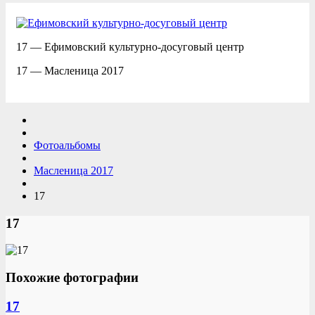
17 — Ефимовский культурно-досуговый центр
17 — Масленица 2017
Фотоальбомы
Масленица 2017
17
17
Похожие фотографии
17