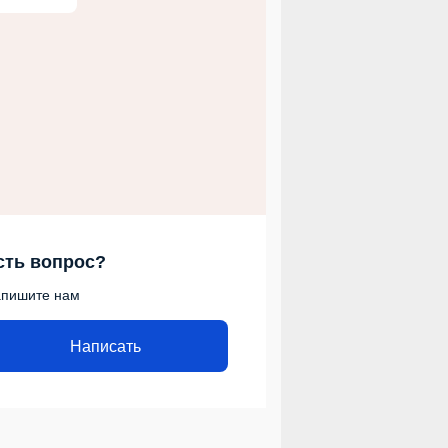
сть вопрос?
пишите нам
Написать