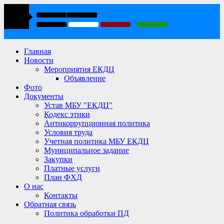
Главная
Новости
Мероприятия ЕКДЦ
Объявление
Фото
Документы
Устав МБУ "ЕКДЦ"
Кодекс этики
Антикоррупционная политика
Условия труда
Учетная политика МБУ ЕКДЦ
Муниципальное задание
Закупки
Платные услуги
План ФХД
О нас
Контакты
Обратная связь
Политика обработки ПД