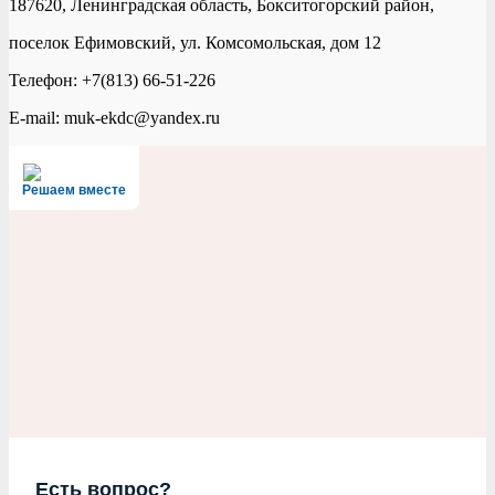
187620, Ленинградская область, Бокситогорский район,
поселок Ефимовский, ул. Комсомольская, дом 12
Телефон: +7(813) 66-51-226
E-mail: muk-ekdc@yandex.ru
Решаем вместе
Есть вопрос?