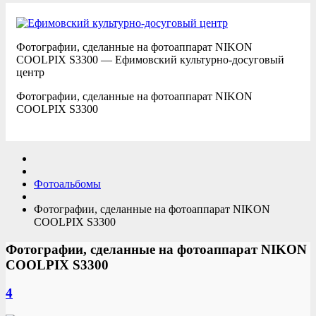
Фотографии, сделанные на фотоаппарат NIKON
COOLPIX S3300 — Ефимовский культурно-досуговый
центр
Фотографии, сделанные на фотоаппарат NIKON
COOLPIX S3300
Фотоальбомы
Фотографии, сделанные на фотоаппарат NIKON
COOLPIX S3300
Фотографии, сделанные на фотоаппарат NIKON
COOLPIX S3300
4