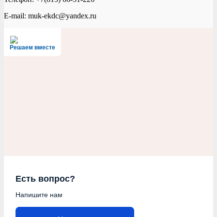
E-mail: muk-ekdc@yandex.ru
Решаем вместе
Есть вопрос?
Напишите нам