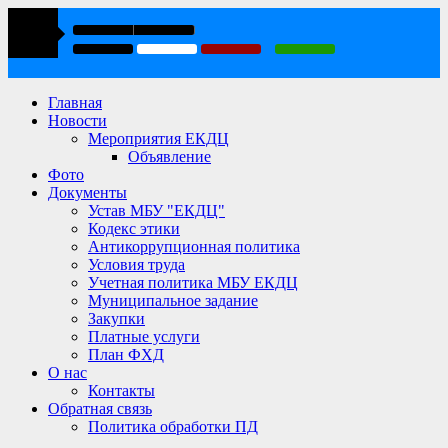
Главная
Новости
Мероприятия ЕКДЦ
Объявление
Фото
Документы
Устав МБУ "ЕКДЦ"
Кодекс этики
Антикоррупционная политика
Условия труда
Учетная политика МБУ ЕКДЦ
Муниципальное задание
Закупки
Платные услуги
План ФХД
О нас
Контакты
Обратная связь
Политика обработки ПД