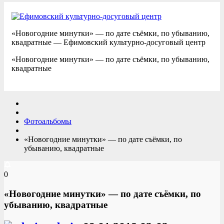
«Новогодние минутки» — по дате съёмки, по убыванию,
квадратные — Ефимовский культурно-досуговый центр
«Новогодние минутки» — по дате съёмки, по убыванию,
квадратные
Фотоальбомы
«Новогодние минутки» — по дате съёмки, по
убыванию, квадратные
0
«Новогодние минутки» — по дате съёмки, по
убыванию, квадратные