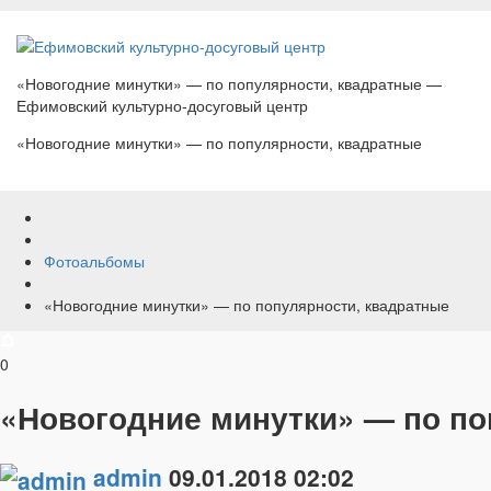
«Новогодние минутки» — по популярности, квадратные —
Ефимовский культурно-досуговый центр
«Новогодние минутки» — по популярности, квадратные
Фотоальбомы
«Новогодние минутки» — по популярности, квадратные
0
«Новогодние минутки» — по по
admin
09.01.2018
02:02