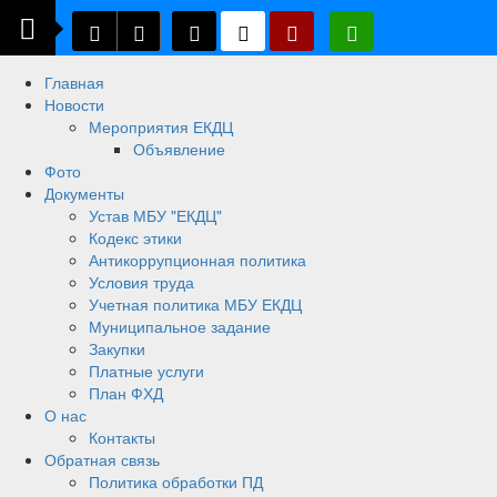
Главная
Новости
Мероприятия ЕКДЦ
Объявление
Фото
Документы
Устав МБУ "ЕКДЦ"
Кодекс этики
Антикоррупционная политика
Условия труда
Учетная политика МБУ ЕКДЦ
Муниципальное задание
Закупки
Платные услуги
План ФХД
О нас
Контакты
Обратная связь
Политика обработки ПД