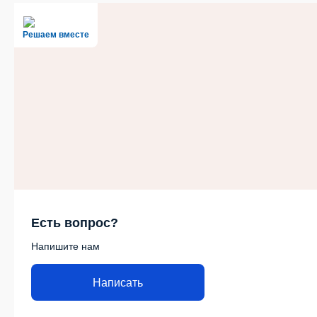
Решаем вместе
Есть вопрос?
Напишите нам
Написать