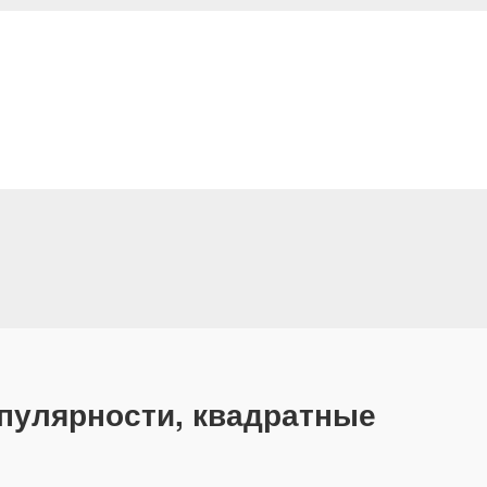
пулярности, квадратные