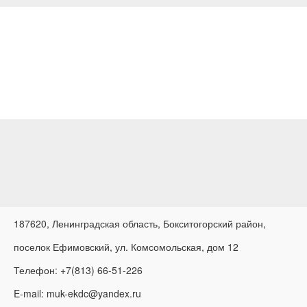
187620, Ленинградская область, Бокситогорский район,
поселок Ефимовский, ул. Комсомольская, дом 12
Телефон: +7(813) 66-51-226
E-mail: muk-ekdc@yandex.ru