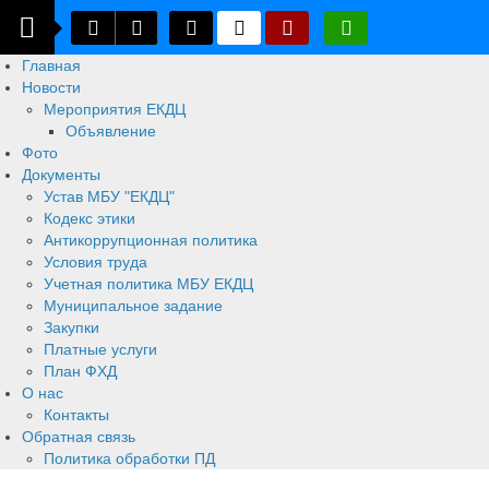
Главная
Новости
Мероприятия ЕКДЦ
Объявление
Фото
Документы
Устав МБУ "ЕКДЦ"
Кодекс этики
Антикоррупционная политика
Условия труда
Учетная политика МБУ ЕКДЦ
Муниципальное задание
Закупки
Платные услуги
План ФХД
О нас
Контакты
Обратная связь
Политика обработки ПД