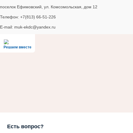
поселок Ефимовский, ул. Комсомольская, дом 12
Телефон: +7(813) 66-51-226
E-mail: muk-ekdc@yandex.ru
Решаем вместе
Есть вопрос?