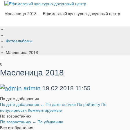
Масленица 2018 — Ефимовский культурно-досуговый центр
Фотоальбомы
Масленица 2018
0
Масленица 2018
admin
19.02.2018
11:55
По дате добавления
По дате добавления
←
По дате съёмки
По рейтингу
По
популярности
Комментируемые
По возрастанию
По возрастанию
←
По убыванию
Все изображения