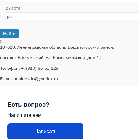
Высота
x
187620, Ленинградская область, Бокситогорский район,
поселок Ефимовский, ул. Комсомольская, дом 12
Телефон: +7(813) 66-51-226
E-mail: muk-ekdc@yandex.ru
Есть вопрос?
Напишите нам
Написать