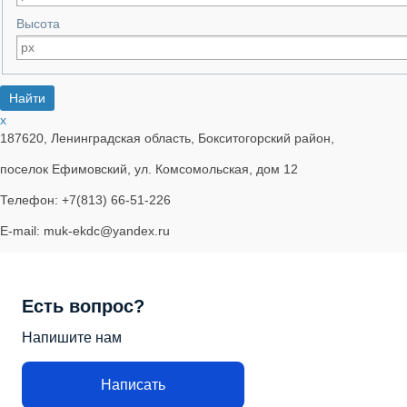
Высота
x
187620, Ленинградская область, Бокситогорский район,
поселок Ефимовский, ул. Комсомольская, дом 12
Телефон: +7(813) 66-51-226
E-mail: muk-ekdc@yandex.ru
Есть вопрос?
Напишите нам
Написать