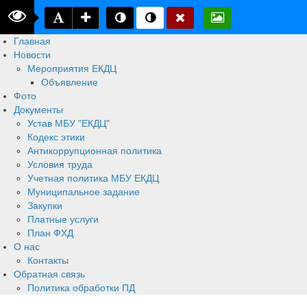
Главная
Новости
Мероприятия ЕКДЦ
Объявление
Фото
Документы
Устав МБУ "ЕКДЦ"
Кодекс этики
Антикоррупционная политика
Условия труда
Учетная политика МБУ ЕКДЦ
Муниципальное задание
Закупки
Платные услуги
План ФХД
О нас
Контакты
Обратная связь
Политика обработки ПД