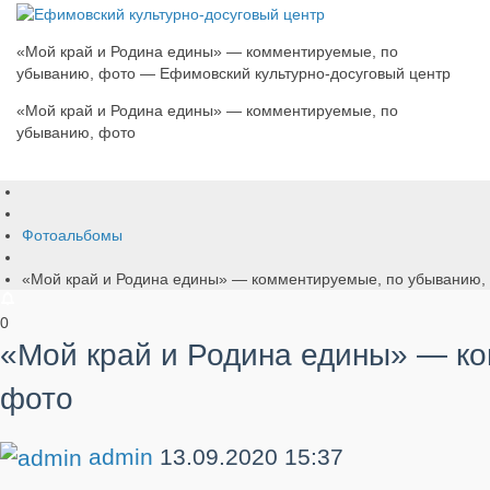
«Мой край и Родина едины» — комментируемые, по
убыванию, фото — Ефимовский культурно-досуговый центр
«Мой край и Родина едины» — комментируемые, по
убыванию, фото
Фотоальбомы
«Мой край и Родина едины» — комментируемые, по убыванию,
0
«Мой край и Родина едины» — к
фото
admin
13.09.2020
15:37