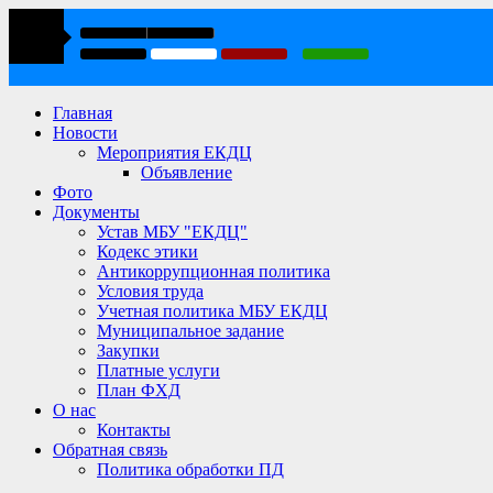
Главная
Новости
Мероприятия ЕКДЦ
Объявление
Фото
Документы
Устав МБУ "ЕКДЦ"
Кодекс этики
Антикоррупционная политика
Условия труда
Учетная политика МБУ ЕКДЦ
Муниципальное задание
Закупки
Платные услуги
План ФХД
О нас
Контакты
Обратная связь
Политика обработки ПД