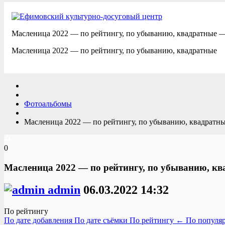
Масленица 2022 — по рейтингу, по убыванию, квадратные 
Масленица 2022 — по рейтингу, по убыванию, квадратные
Фотоальбомы
Масленица 2022 — по рейтингу, по убыванию, квадратн
0
Масленица 2022 — по рейтингу, по убыванию, к
admin
06.03.2022
14:32
По рейтингу
По дате добавления
По дате съёмки
По рейтингу
←
По популя