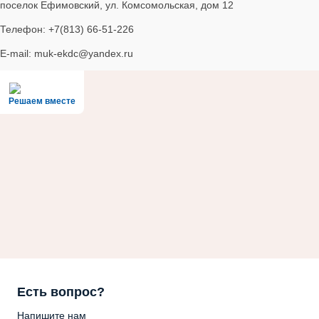
поселок Ефимовский, ул. Комсомольская, дом 12
Телефон: +7(813) 66-51-226
E-mail: muk-ekdc@yandex.ru
Решаем вместе
Есть вопрос?
Напишите нам