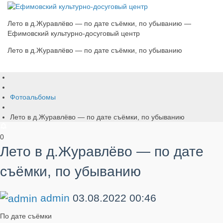
Лето в д.Журавлёво — по дате съёмки, по убыванию —
Ефимовский культурно-досуговый центр
Лето в д.Журавлёво — по дате съёмки, по убыванию
Фотоальбомы
Лето в д.Журавлёво — по дате съёмки, по убыванию
0
Лето в д.Журавлёво — по дате
съёмки, по убыванию
admin
03.08.2022
00:46
По дате съёмки