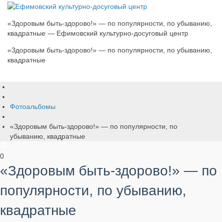
«Здоровым быть-здорово!» — по популярности, по убыванию,
квадратные — Ефимовский культурно-досуговый центр
«Здоровым быть-здорово!» — по популярности, по убыванию,
квадратные
Фотоальбомы
«Здоровым быть-здорово!» — по популярности, по
убыванию, квадратные
0
«Здоровым быть-здорово!» — по
популярности, по убыванию,
квадратные