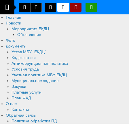
Главная
Новости
Мероприятия ЕКДЦ
Объявление
Фото
Документы
Устав МБУ "ЕКДЦ"
Кодекс этики
Антикоррупционная политика
Условия труда
Учетная политика МБУ ЕКДЦ
Муниципальное задание
Закупки
Платные услуги
План ФХД
О нас
Контакты
Обратная связь
Политика обработки ПД