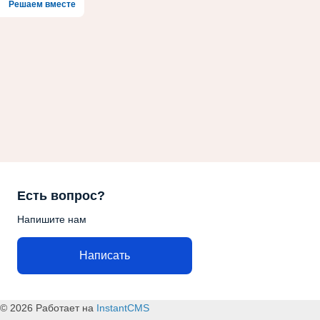
Решаем вместе
Есть вопрос?
Напишите нам
Написать
© 2026
Работает на
InstantCMS