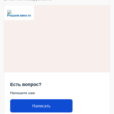
Решаем вместе
Есть вопрос?
Напишите нам
Написать