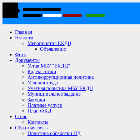
Главная
Новости
Мероприятия ЕКДЦ
Объявление
Фото
Документы
Устав МБУ "ЕКДЦ"
Кодекс этики
Антикоррупционная политика
Условия труда
Учетная политика МБУ ЕКДЦ
Муниципальное задание
Закупки
Платные услуги
План ФХД
О нас
Контакты
Обратная связь
Политика обработки ПД