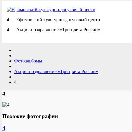
4 — Ефимовский культурно-досуговый центр
4 — Акция-поздравление «Три цвета России»
Фотоальбомы
Акция-поздравление «Три цвета России»
4
4
Похожие фотографии
4