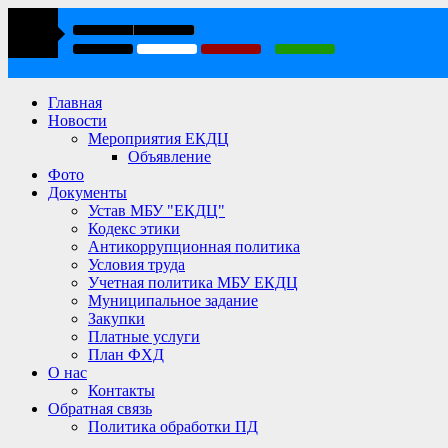
Главная
Новости
Мероприятия ЕКДЦ
Объявление
Фото
Документы
Устав МБУ "ЕКДЦ"
Кодекс этики
Антикоррупционная политика
Условия труда
Учетная политика МБУ ЕКДЦ
Муниципальное задание
Закупки
Платные услуги
План ФХД
О нас
Контакты
Обратная связь
Политика обработки ПД