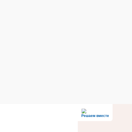
Решаем вместе