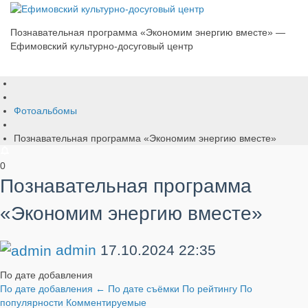
Познавательная программа «Экономим энергию вместе» —
Ефимовский культурно-досуговый центр
Фотоальбомы
Познавательная программа «Экономим энергию вместе»
0
Познавательная программа
«Экономим энергию вместе»
admin
17.10.2024
22:35
По дате добавления
По дате добавления
←
По дате съёмки
По рейтингу
По
популярности
Комментируемые