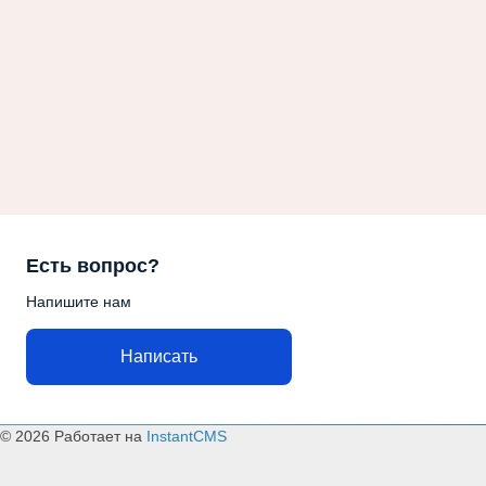
Есть вопрос?
Напишите нам
Написать
© 2026
Работает на
InstantCMS