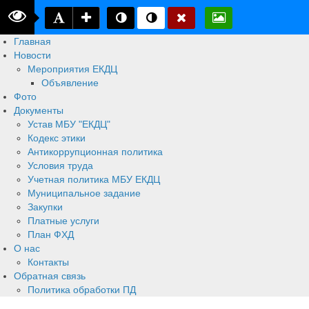
Главная
Новости
Мероприятия ЕКДЦ
Объявление
Фото
Документы
Устав МБУ "ЕКДЦ"
Кодекс этики
Антикоррупционная политика
Условия труда
Учетная политика МБУ ЕКДЦ
Муниципальное задание
Закупки
Платные услуги
План ФХД
О нас
Контакты
Обратная связь
Политика обработки ПД