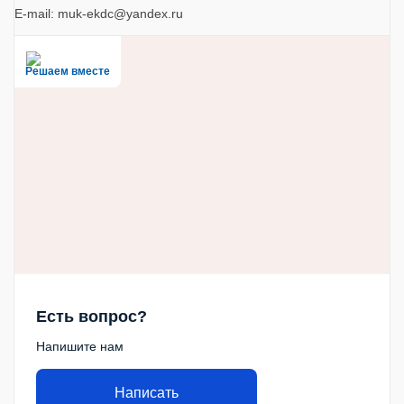
E-mail: muk-ekdc@yandex.ru
Решаем вместе
Есть вопрос?
Напишите нам
Написать