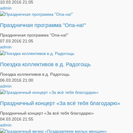
10.03.2016
21:05
admin
Праздничная программа "Опа-на!"
Праздничная программа "Опа-на!"
07.03.2016
21:05
admin
Поездка коллективов в д. Радогощь
Поездка коллективов в д. Радогощь
06.03.2016
21:00
admin
Праздничный концерт «За всё тебя благодарю»
Праздничный концерт «За всё тебя благодарю»
04.03.2016
21:55
admin