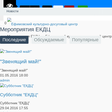
Новости
0
Мероприятия ЕКДЦ
Мероприятия ЕКДЦ — Ефимовский культурно-досуговый центр
Последние
Обсуждаемые
Популярные
"Звенящий май!"
"Звенящий май!"
01.05.2016
18:00
admin
Субботник "ЕКДЦ"
Субботник "ЕКДЦ"
29.04.2016
17:55