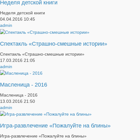
Неделя детской книги
Неделя детской книги
04.04.2016
10:45
admin
Спектакль «Страшно-смешные истории»
Спектакль «Страшно-смешные истории»
17.03.2016
21:05
admin
Масленица - 2016
Масленица - 2016
13.03.2016
21:50
admin
Игра-развлечение «Пожалуйте на блины»
Игра-развлечение «Пожалуйте на блины»