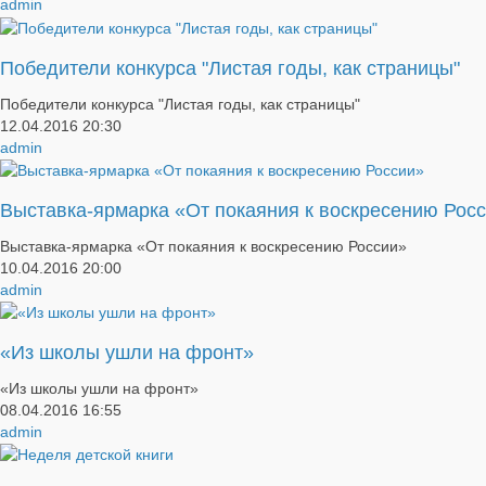
admin
Победители конкурса "Листая годы, как страницы"
Победители конкурса "Листая годы, как страницы"
12.04.2016
20:30
admin
Выставка-ярмарка «От покаяния к воскресению Рос
Выставка-ярмарка «От покаяния к воскресению России»
10.04.2016
20:00
admin
​«Из школы ушли на фронт»
​«Из школы ушли на фронт»
08.04.2016
16:55
admin