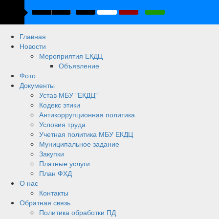
Главная
Новости
Мероприятия ЕКДЦ
Объявление
Фото
Документы
Устав МБУ "ЕКДЦ"
Кодекс этики
Антикоррупционная политика
Условия труда
Учетная политика МБУ ЕКДЦ
Муниципальное задание
Закупки
Платные услуги
План ФХД
О нас
Контакты
Обратная связь
Политика обработки ПД