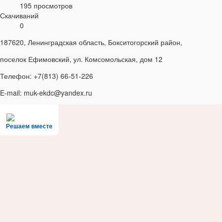
195 просмотров
Скачиваний
0
187620, Ленинградская область, Бокситогорский район,
поселок Ефимовский, ул. Комсомольская, дом 12
Телефон: +7(813) 66-51-226
E-mail: muk-ekdc@yandex.ru
Решаем вместе