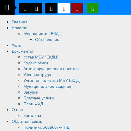
Главная
Новости
Мероприятия ЕКДЦ
Объявление
Фото
Документы
Устав МБУ "ЕКДЦ"
Кодекс этики
Антикоррупционная политика
Условия труда
Учетная политика МБУ ЕКДЦ
Муниципальное задание
Закупки
Платные услуги
План ФХД
О нас
Контакты
Обратная связь
Политика обработки ПД