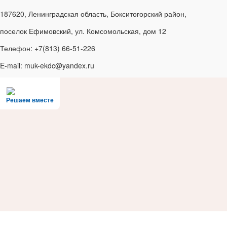
187620, Ленинградская область, Бокситогорский район,
поселок Ефимовский, ул. Комсомольская, дом 12
Телефон: +7(813) 66-51-226
E-mail: muk-ekdc@yandex.ru
Решаем вместе