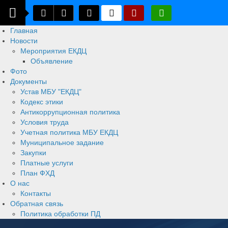
Главная
Новости
Мероприятия ЕКДЦ
Объявление
Фото
Документы
Устав МБУ "ЕКДЦ"
Кодекс этики
Антикоррупционная политика
Условия труда
Учетная политика МБУ ЕКДЦ
Муниципальное задание
Закупки
Платные услуги
План ФХД
О нас
Контакты
Обратная связь
Политика обработки ПД