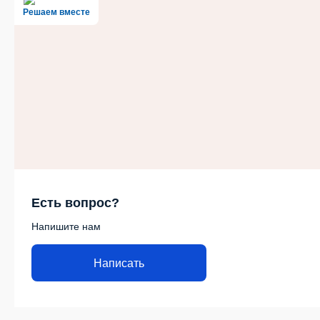
Решаем вместе
Есть вопрос?
Напишите нам
Написать