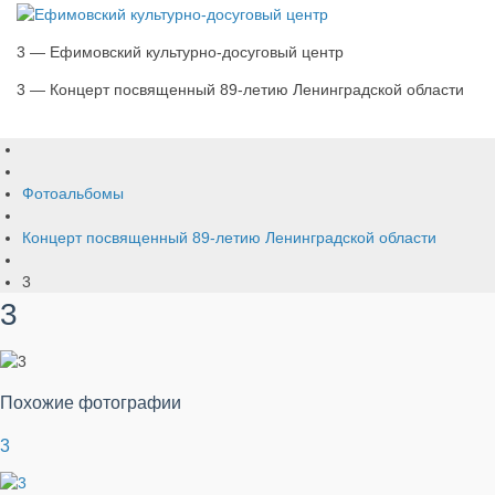
3 — Ефимовский культурно-досуговый центр
3 — Концерт посвященный 89-летию Ленинградской области
Фотоальбомы
Концерт посвященный 89-летию Ленинградской области
3
3
Похожие фотографии
3