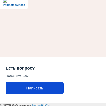
Решаем вместе
Есть вопрос?
Напишите нам
Написать
© 2026
Работает на
InstantCMS