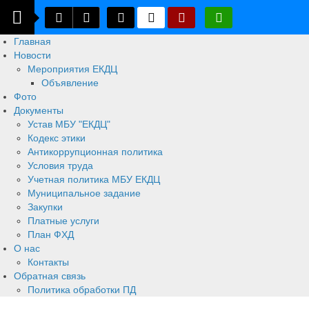
Главная
Новости
Мероприятия ЕКДЦ
Объявление
Фото
Документы
Устав МБУ "ЕКДЦ"
Кодекс этики
Антикоррупционная политика
Условия труда
Учетная политика МБУ ЕКДЦ
Муниципальное задание
Закупки
Платные услуги
План ФХД
О нас
Контакты
Обратная связь
Политика обработки ПД