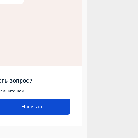
сть вопрос?
пишите нам
Написать