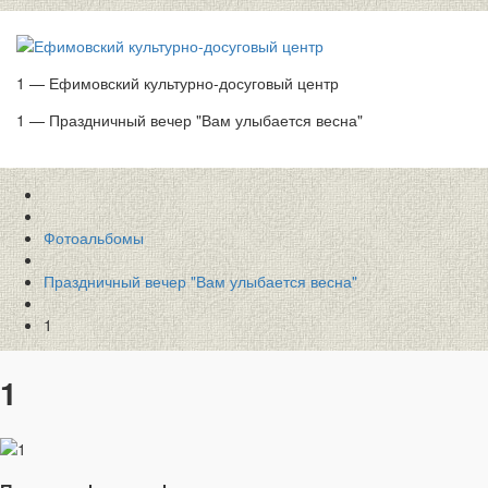
1 — Ефимовский культурно-досуговый центр
1 — Праздничный вечер "Вам улыбается весна"
Фотоальбомы
Праздничный вечер "Вам улыбается весна"
1
1