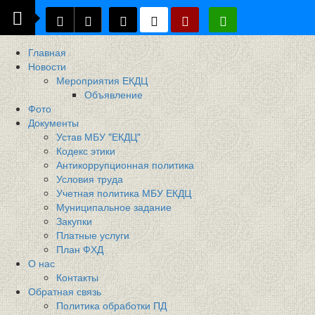
Главная
Новости
Мероприятия ЕКДЦ
Объявление
Фото
Документы
Устав МБУ "ЕКДЦ"
Кодекс этики
Антикоррупционная политика
Условия труда
Учетная политика МБУ ЕКДЦ
Муниципальное задание
Закупки
Платные услуги
План ФХД
О нас
Контакты
Обратная связь
Политика обработки ПД