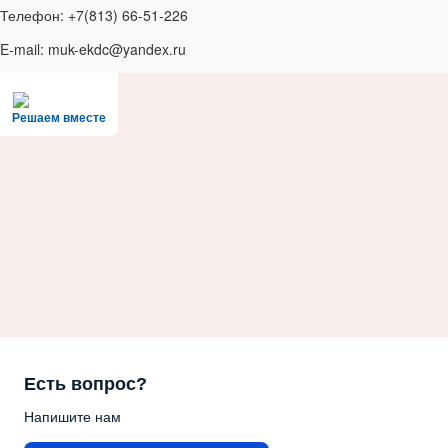
Телефон: +7(813) 66-51-226
E-mail: muk-ekdc@yandex.ru
Решаем вместе
Есть вопрос?
Напишите нам