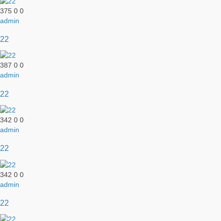
375
0
0
admin
22
387
0
0
admin
22
342
0
0
admin
22
342
0
0
admin
22