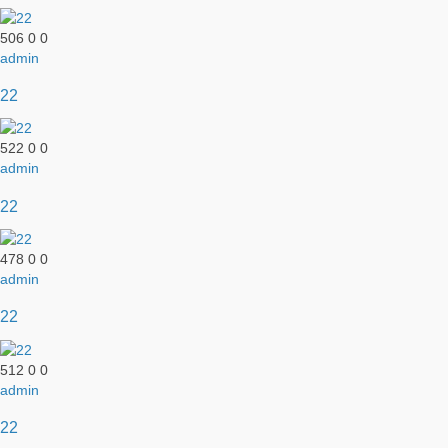
506
0
0
admin
22
522
0
0
admin
22
478
0
0
admin
22
512
0
0
admin
22