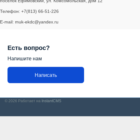
поселок Ефимовский, ул. Комсомольская, дом 12
Телефон: +7(813) 66-51-226
E-mail: muk-ekdc@yandex.ru
Есть вопрос?
Напишите нам
Написать
© 2026
Работает на
InstantCMS