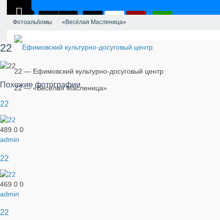
Фотоальбомы
«Весёлая Масленица»
22
22 — Ефимовский культурно-досуговый центр
Похожие фотографии
22 — «Весёлая Масленица»
22
489
0
0
admin
22
469
0
0
admin
22