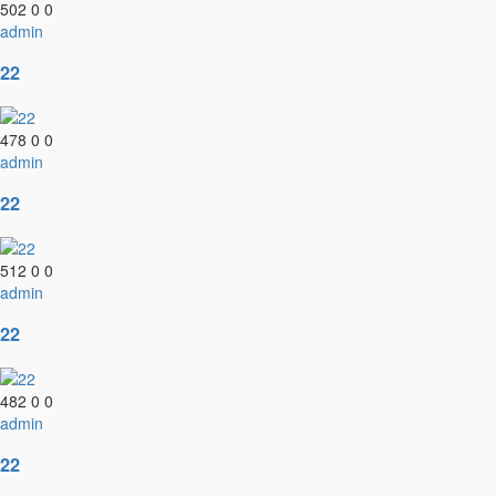
502
0
0
admin
22
478
0
0
admin
22
512
0
0
admin
22
482
0
0
admin
22