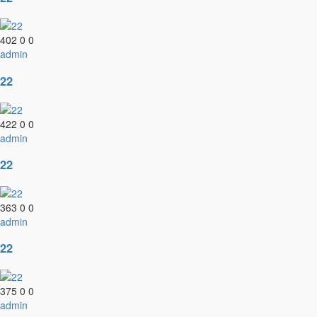
402
0
0
admin
22
422
0
0
admin
22
363
0
0
admin
22
375
0
0
admin