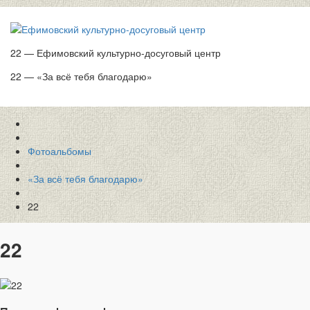
22 — Ефимовский культурно-досуговый центр
22 — «За всё тебя благодарю»
Фотоальбомы
«За всё тебя благодарю»
22
22