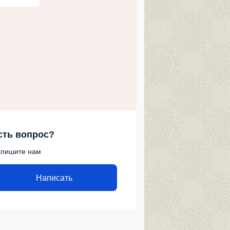
сть вопрос?
пишите нам
Написать