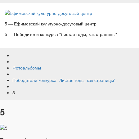
5 — Ефимовский культурно-досуговый центр
5 — Победители конкурса "Листая годы, как страницы"
Фотоальбомы
Победители конкурса "Листая годы, как страницы"
5
5