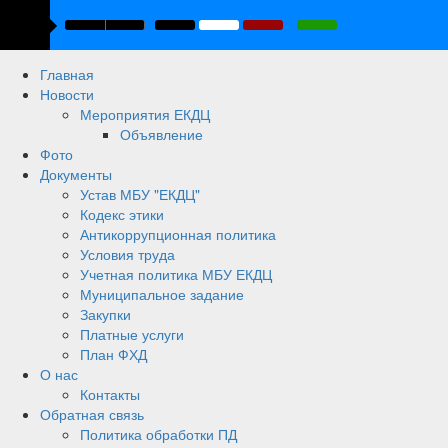
Главная
Новости
Мероприятия ЕКДЦ
Объявление
Фото
Документы
Устав МБУ "ЕКДЦ"
Кодекс этики
Антикоррупционная политика
Условия труда
Учетная политика МБУ ЕКДЦ
Муниципальное задание
Закупки
Платные услуги
План ФХД
О нас
Контакты
Обратная связь
Политика обработки ПД