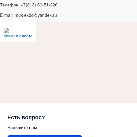
Телефон: +7(813) 66-51-226
E-mail: muk-ekdc@yandex.ru
Решаем вместе
Есть вопрос?
Напишите нам