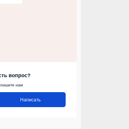
сть вопрос?
пишите нам
Написать